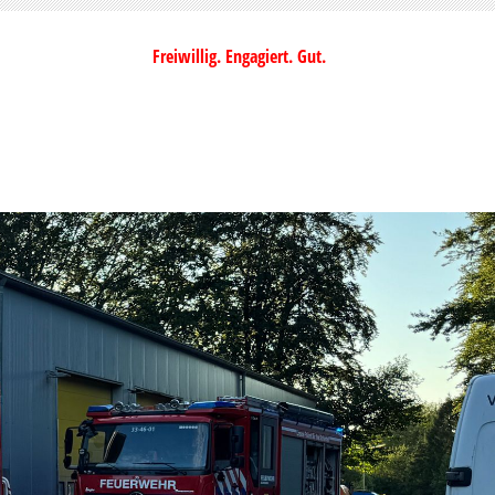
Freiwillig. Engagiert. Gut.