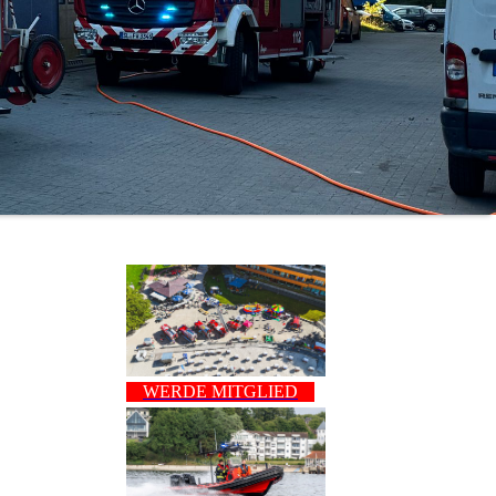
WERDE MITGLIED