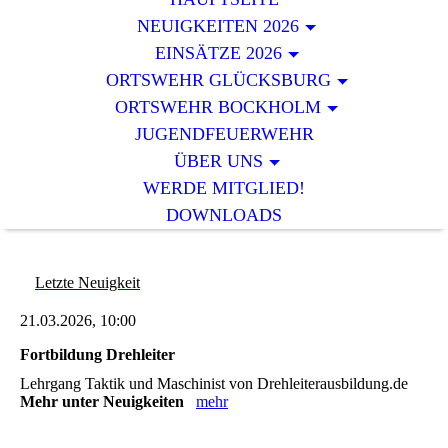
NEUIGKEITEN 2026
EINSÄTZE 2026
ORTSWEHR GLÜCKSBURG
ORTSWEHR BOCKHOLM
JUGENDFEUERWEHR
ÜBER UNS
WERDE MITGLIED!
DOWNLOADS
Letzte Neuigkeit
21.03.2026, 10:00
Fortbildung Drehleiter
Lehrgang Taktik und Maschinist von Drehleiterausbildung.de
Mehr unter Neuigkeiten
mehr