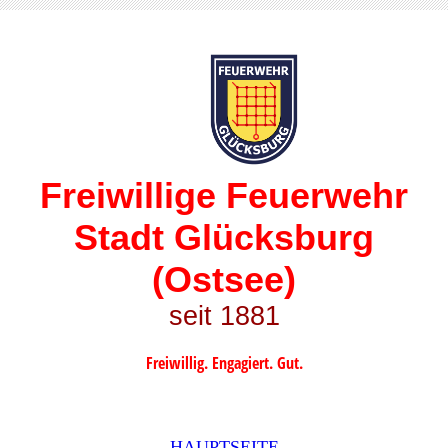
Freiwillige Feuerwehr
Stadt Glücksburg
(Ostsee)
seit 1881
Freiwillig. Engagiert. Gut.
HAUPTSEITE