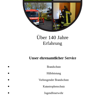
Über 140 Jahre
Erfahrung
Unser ehrenamtlicher Service
Brandschutz
Hilfeleistung
Vorbeugender Brandschutz
Katastrophenschutz
Jugendfeuerwehr