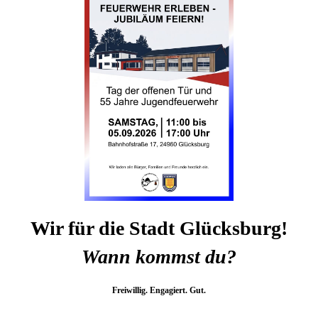
Wir für die Stadt Glücksburg!
Wann kommst du?
Freiwillig. Engagiert. Gut.