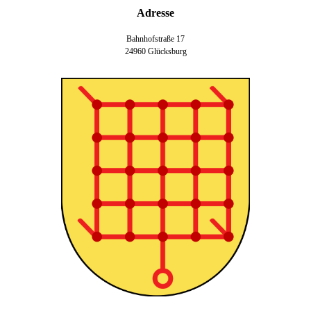
Adresse
Bahnhofstraße 17
24960 Glücksburg