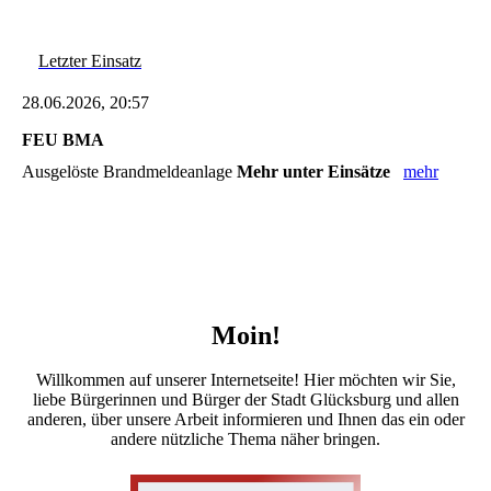
Letzter Einsatz
28.06.2026, 20:57
FEU BMA
Ausgelöste Brandmeldeanlage
Mehr unter Einsätze
mehr
Moin!
Willkommen auf unserer Internetseite! Hier möchten wir Sie,
liebe Bürgerinnen und Bürger der Stadt Glücksburg und allen
anderen, über unsere Arbeit informieren und Ihnen das ein oder
andere nützliche Thema näher bringen.