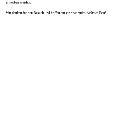
erworben werden.
Wir danken für den Besuch und hoffen auf ein spannndes nächstes Fest!