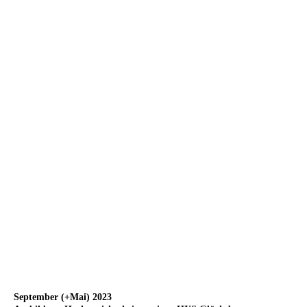
September (+Mai) 2023