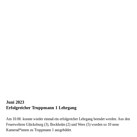
Juni 2023
Erfolgreicher Truppmann 1 Lehrgang
Am 10.06. konnte wieder einmal ein erfolgreicher Lehrgang beendet werden. Aus den
Feuerwehren Glücksburg (3), Bockholm (2) und Wees (5) wurden so 10 neue
Kamerad*innen zu Truppmann 1 ausgebildet.