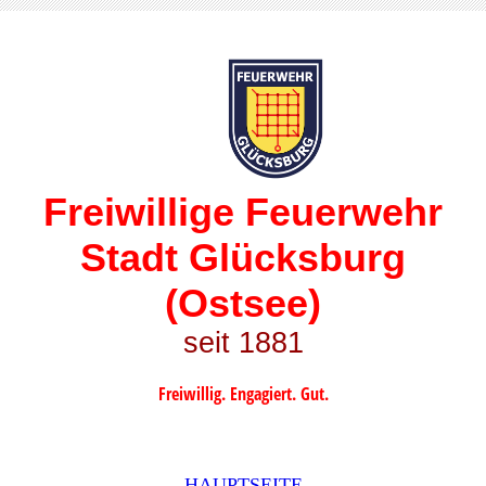
Freiwillige Feuerwehr
Stadt Glücksburg
(Ostsee)
seit 1881
Freiwillig. Engagiert. Gut.
HAUPTSEITE