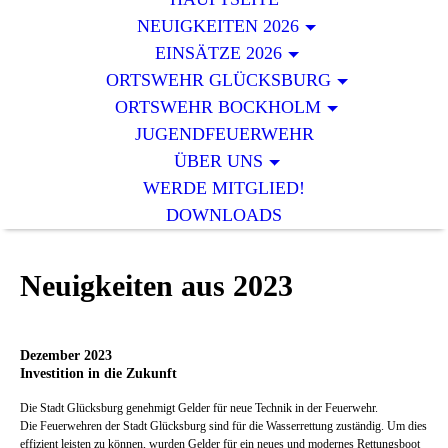
NEUIGKEITEN 2026
EINSÄTZE 2026
ORTSWEHR GLÜCKSBURG
ORTSWEHR BOCKHOLM
JUGENDFEUERWEHR
ÜBER UNS
WERDE MITGLIED!
DOWNLOADS
Neuigkeiten aus 2023
Dezember 2023
Investition in die Zukunft
Die Stadt Glücksburg genehmigt Gelder für neue Technik in der Feuerwehr.
Die Feuerwehren der Stadt Glücksburg sind für die Wasserrettung zuständig. Um dies
effizient leisten zu können, wurden Gelder für ein neues und modernes Rettungsboot