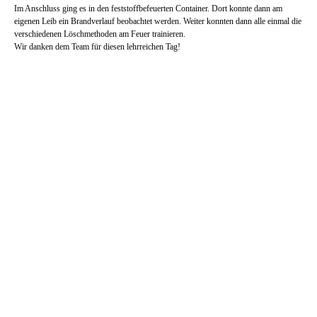
Im Anschluss ging es in den feststoffbefeuerten Container. Dort konnte dann am
eigenen Leib ein Brandverlauf beobachtet werden. Weiter konnten dann alle einmal die
verschiedenen Löschmethoden am Feuer trainieren.
Wir danken dem Team für diesen lehrreichen Tag!