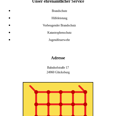
Unser ehrenamtlicher Service
Brandschutz
Hilfeleistung
Vorbeugender Brandschutz
Katastrophenschutz
Jugendfeuerwehr
Adresse
Bahnhofstraße 17
24960 Glücksburg