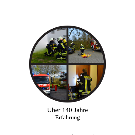
Über 140 Jahre
Erfahrung