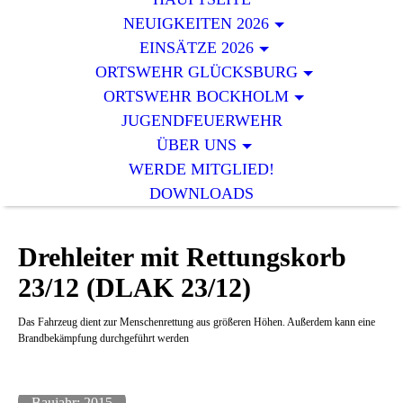
NEUIGKEITEN 2026
EINSÄTZE 2026
ORTSWEHR GLÜCKSBURG
ORTSWEHR BOCKHOLM
JUGENDFEUERWEHR
ÜBER UNS
WERDE MITGLIED!
DOWNLOADS
Drehleiter mit Rettungskorb
23/12 (DLAK 23/12)
Das Fahrzeug dient zur Menschenrettung aus größeren Höhen. Außerdem kann eine
Brandbekämpfung durchgeführt werden
Baujahr: 2015