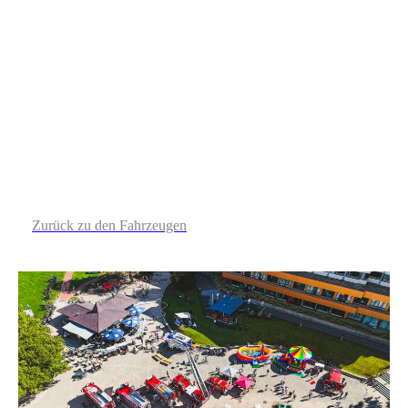
Zurück zu den Fahrzeugen