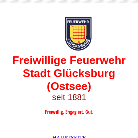
Freiwillige Feuerwehr
Stadt Glücksburg
(Ostsee)
seit 1881
Freiwillig. Engagiert. Gut.
HAUPTSEITE